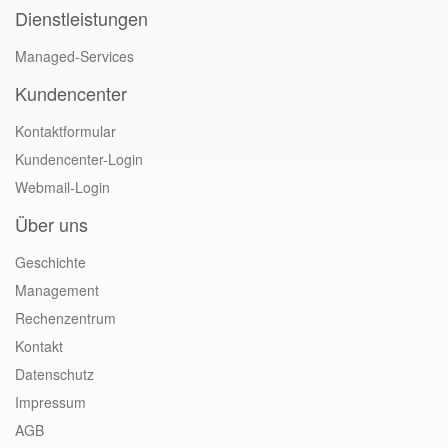
Dienstleistungen
Managed-Services
Kundencenter
Kontaktformular
Kundencenter-Login
Webmail-Login
Über uns
Geschichte
Management
Rechenzentrum
Kontakt
Datenschutz
Impressum
AGB