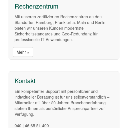
Rechenzentrum
Mit unseren zertifizierten Rechenzentren an den
Standorten Hamburg, Frankfurt a. Main und Berlin
bieten wir unseren Kunden modernste
Sicherheitsstandards und Geo-Redundanz für
professionelle IT-Anwendungen.
Mehr »
Kontakt
Ein kompetenter Support mit persönlicher und
individueller Beratung ist für uns selbstverständlich –
Mitarbeiter mit über 20 Jahren Branchenerfahrung
stehen Ihnen als persönliche Ansprechpartner zur
Verfügung.
040 | 46 65 51 400