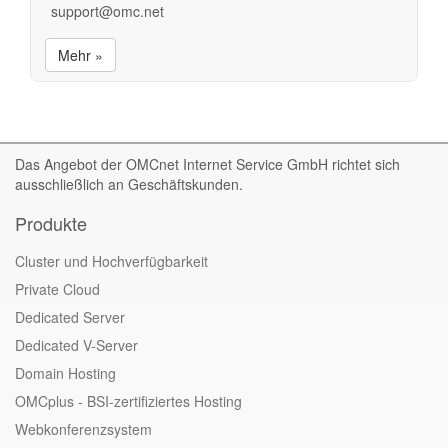
support@omc.net
Mehr »
Das Angebot der OMCnet Internet Service GmbH richtet sich
ausschließlich an Geschäftskunden.
Produkte
Cluster und Hochverfügbarkeit
Private Cloud
Dedicated Server
Dedicated V-Server
Domain Hosting
OMCplus - BSI-zertifiziertes Hosting
Webkonferenzsystem