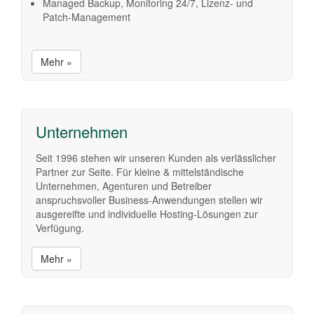
Managed Backup, Monitoring 24/7, Lizenz- und
Patch-Management
Mehr »
Unternehmen
Seit 1996 stehen wir unseren Kunden als verlässlicher
Partner zur Seite. Für kleine & mittelständische
Unternehmen, Agenturen und Betreiber
anspruchsvoller Business-Anwendungen stellen wir
ausgereifte und individuelle Hosting-Lösungen zur
Verfügung.
Mehr »